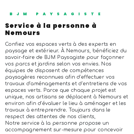
BJM PAYSAGISTE
service à la personne à
Nemours
Confiez vos espaces verts à des experts en
paysage et extérieur. À Nemours, bénéficiez du
savoir-faire de BJM Paysagiste pour façonner
vos parcs et jardins selon vos envies. Nos
équipes de disposent de compétences
paysagères reconnues afin d’effectuer vos
travaux d’aménagements et d’entretiens de vos
espaces verts. Parce que chaque projet est
unique, nos artisans se déplacent à Nemours et
environ afin d’évaluer le lieu à aménager et les
travaux à entreprendre. Toujours dans le
respect des attentes de nos clients,
Notre service à la personne propose un
accompagnement sur-mesure pour concevoir