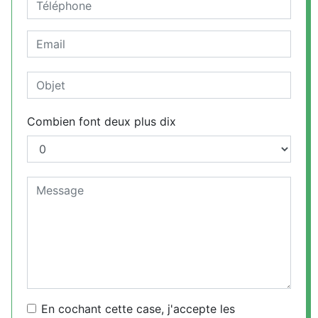
Combien font deux plus dix
En cochant cette case, j'accepte les