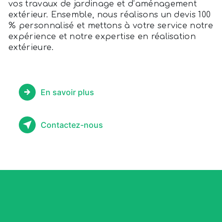
vos travaux de jardinage et d’aménagement
extérieur. Ensemble, nous réalisons un devis 100
% personnalisé et mettons à votre service notre
expérience et notre expertise en réalisation
extérieure.
En savoir plus
Contactez-nous