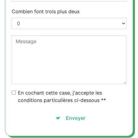
Combien font trois plus deux
En cochant cette case, j'accepte les
conditions particulières ci-dessous **
Envoyer