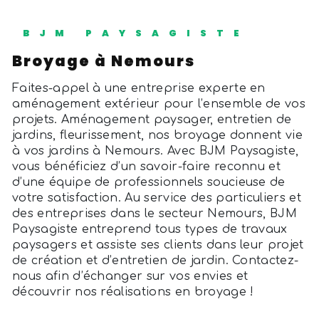
BJM PAYSAGISTE
broyage à Nemours
Faites-appel à une entreprise experte en
aménagement extérieur pour l’ensemble de vos
projets. Aménagement paysager, entretien de
jardins, fleurissement, nos broyage donnent vie
à vos jardins à Nemours. Avec BJM Paysagiste,
vous bénéficiez d’un savoir-faire reconnu et
d’une équipe de professionnels soucieuse de
votre satisfaction. Au service des particuliers et
des entreprises dans le secteur Nemours, BJM
Paysagiste entreprend tous types de travaux
paysagers et assiste ses clients dans leur projet
de création et d’entretien de jardin. Contactez-
nous afin d’échanger sur vos envies et
découvrir nos réalisations en broyage !