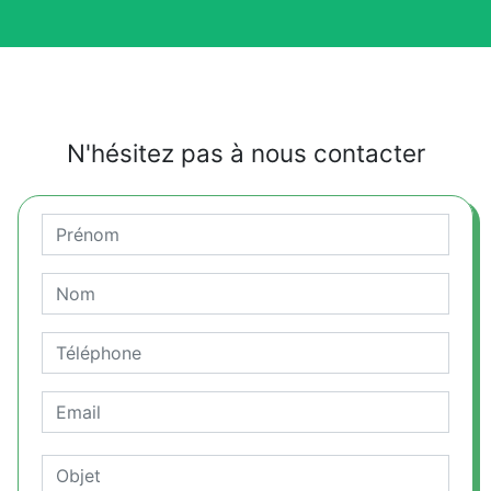
N'hésitez pas à nous contacter