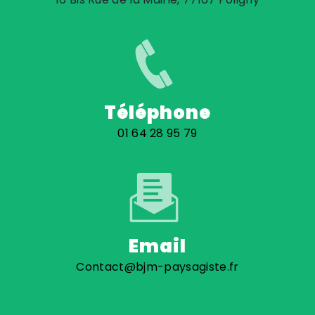
Téléphone
01 64 28 95 79
Email
Contact@bjm-paysagiste.fr