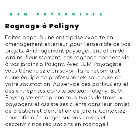
BJM PAYSAGISTE
rognage à Poligny
Faites-appel à une entreprise experte en
aménagement extérieur pour l’ensemble de vos
projets. Aménagement paysager, entretien de
jardins, fleurissement, nos rognage donnent vie
à vos jardins à Poligny. Avec BJM Paysagiste,
vous bénéficiez d’un savoir-faire reconnu et
d’une équipe de professionnels soucieuse de
votre satisfaction. Au service des particuliers et
des entreprises dans le secteur Poligny, BJM
Paysagiste entreprend tous types de travaux
paysagers et assiste ses clients dans leur projet
de création et d’entretien de jardin. Contactez-
nous afin d’échanger sur vos envies et
découvrir nos réalisations en rognage !