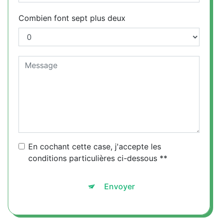
Combien font sept plus deux
En cochant cette case, j'accepte les
conditions particulières ci-dessous **
Envoyer