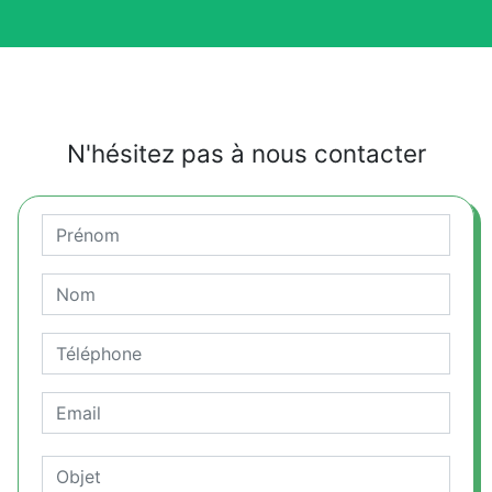
N'hésitez pas à nous contacter