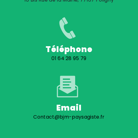
Téléphone
01 64 28 95 79
Email
Contact@bjm-paysagiste.fr