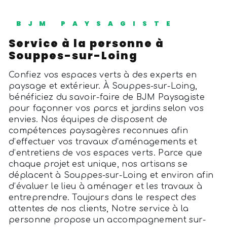
BJM PAYSAGISTE
service à la personne à
Souppes-sur-Loing
Confiez vos espaces verts à des experts en
paysage et extérieur. À Souppes-sur-Loing,
bénéficiez du savoir-faire de BJM Paysagiste
pour façonner vos parcs et jardins selon vos
envies. Nos équipes de disposent de
compétences paysagères reconnues afin
d’effectuer vos travaux d’aménagements et
d’entretiens de vos espaces verts. Parce que
chaque projet est unique, nos artisans se
déplacent à Souppes-sur-Loing et environ afin
d’évaluer le lieu à aménager et les travaux à
entreprendre. Toujours dans le respect des
attentes de nos clients, Notre service à la
personne propose un accompagnement sur-