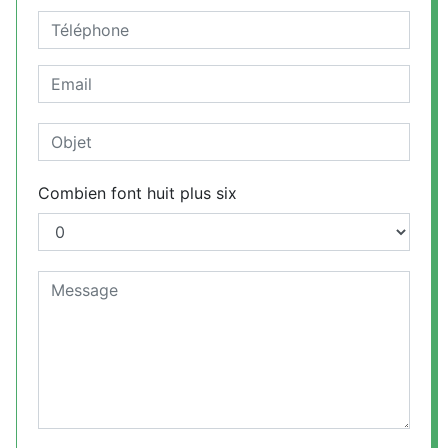
Combien font huit plus six