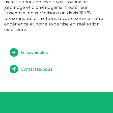
mesure pour concevoir vos travaux de
jardinage et d’aménagement extérieur.
Ensemble, nous réalisons un devis 100 %
personnalisé et mettons à votre service notre
expérience et notre expertise en réalisation
extérieure.
En savoir plus
Contactez-nous